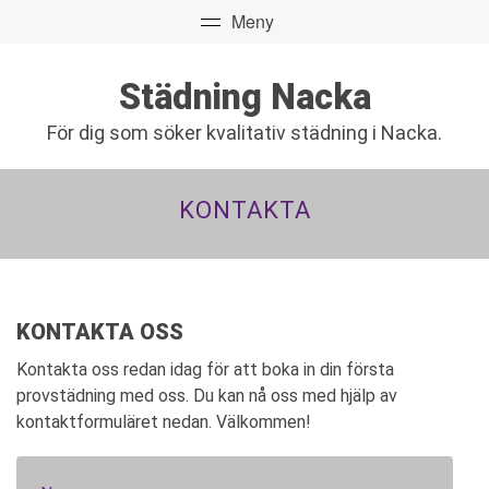
Städning Nacka
För dig som söker kvalitativ städning i Nacka.
KONTAKTA
KONTAKTA OSS
Kontakta oss redan idag för att boka in din första
provstädning med oss. Du kan nå oss med hjälp av
kontaktformuläret nedan. Välkommen!