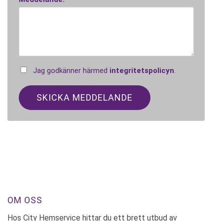
Jag godkänner härmed
integritetspolicyn
.
OM OSS
Hos City Hemservice hittar du ett brett utbud av